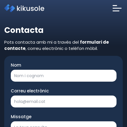
Contacta
Pots contacta amb mi a través del
formulari de
contacte
, correu electrònic o telèfon mòbil.
Nom
Correu electrònic
Missatge