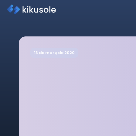
13 de març de 2020