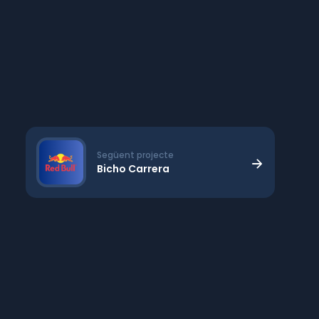
Següent projecte
Bicho Carrera