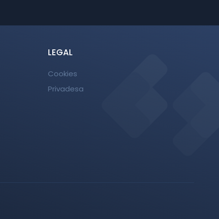
LEGAL
Cookies
Privadesa